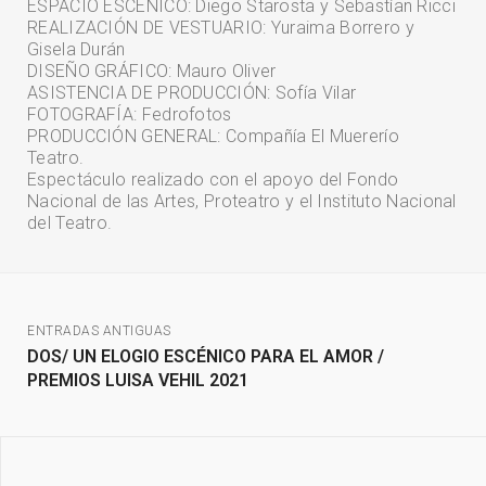
ESPACIO ESCÉNICO: Diego Starosta y Sebastían Ricci
REALIZACIÓN DE VESTUARIO: Yuraima Borrero y
Gisela Durán
DISEÑO GRÁFICO: Mauro Oliver
ASISTENCIA DE PRODUCCIÓN: Sofía Vilar
FOTOGRAFÍA: Fedrofotos
PRODUCCIÓN GENERAL: Compañía El Muererío
Teatro.
Espectáculo realizado con el apoyo del Fondo
Nacional de las Artes, Proteatro y el Instituto Nacional
del Teatro.
ENTRADAS ANTIGUAS
DOS/ UN ELOGIO ESCÉNICO PARA EL AMOR /
PREMIOS LUISA VEHIL 2021