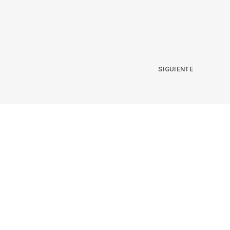
SIGUIENTE