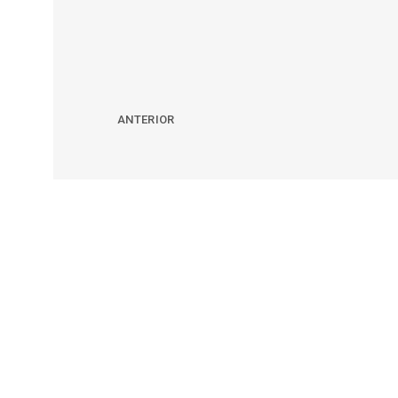
ANTERIOR