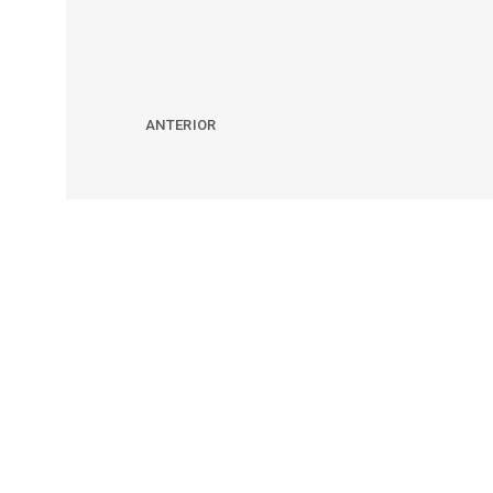
ANTERIOR