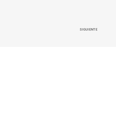
SIGUIENTE