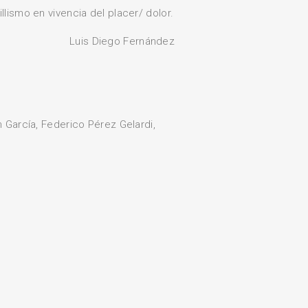
illismo en vivencia del placer/ dolor.
Luis Diego Fernández
 García, Federico Pérez Gelardi,