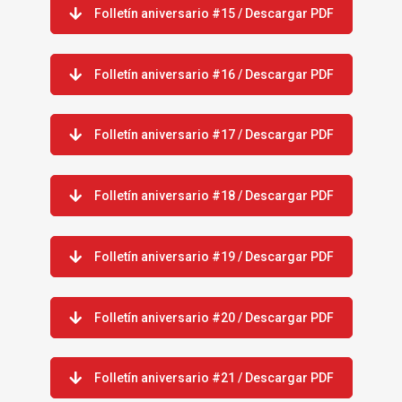
Folletín aniversario #15 / Descargar PDF
Folletín aniversario #16 / Descargar PDF
Folletín aniversario #17 / Descargar PDF
Folletín aniversario #18 / Descargar PDF
Folletín aniversario #19 / Descargar PDF
QUÉ ESTÁS BUSCANDO?
Folletín aniversario #20 / Descargar PDF
Folletín aniversario #21 / Descargar PDF