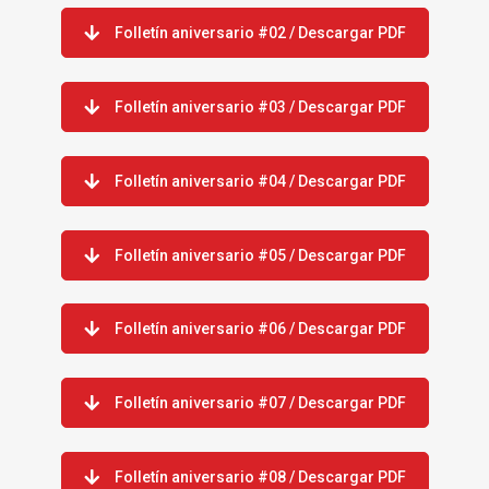
Folletín aniversario #02 / Descargar PDF
Folletín aniversario #03 / Descargar PDF
Folletín aniversario #04 / Descargar PDF
Folletín aniversario #05 / Descargar PDF
Folletín aniversario #06 / Descargar PDF
Folletín aniversario #07 / Descargar PDF
Folletín aniversario #08 / Descargar PDF