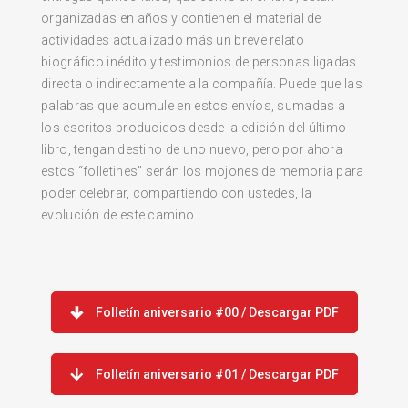
organizadas en años y contienen el material de
actividades actualizado más un breve relato
biográfico inédito y testimonios de personas ligadas
directa o indirectamente a la compañía. Puede que las
palabras que acumule en estos envíos, sumadas a
los escritos producidos desde la edición del último
libro, tengan destino de uno nuevo, pero por ahora
estos “folletines” serán los mojones de memoria para
poder celebrar, compartiendo con ustedes, la
evolución de este camino.
Folletín aniversario #00 / Descargar PDF
Folletín aniversario #01 / Descargar PDF