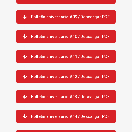
Folletín aniversario #09 / Descargar PDF
Folletín aniversario #10 / Descargar PDF
Folletín aniversario #11 / Descargar PDF
Folletín aniversario #12 / Descargar PDF
Folletín aniversario #13 / Descargar PDF
Folletín aniversario #14 / Descargar PDF