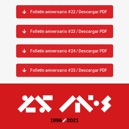
Folletín aniversario #22 / Descargar PDF
Folletín aniversario #23 / Descargar PDF
Folletín aniversario #24 / Descargar PDF
Folletín aniversario #25 / Descargar PDF