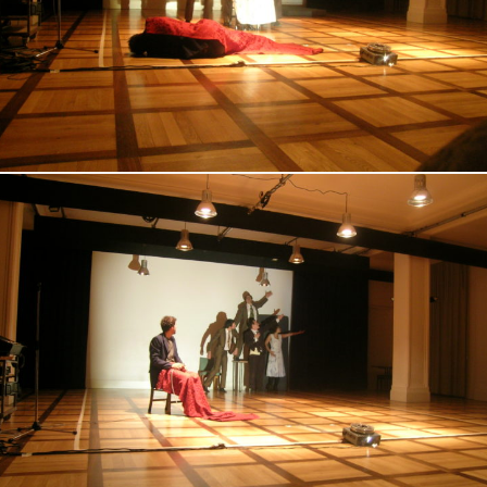
QUÉ ESTÁS BUSCANDO?