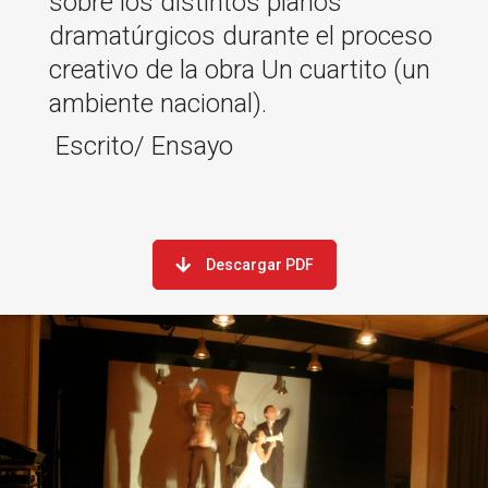
sobre los distintos planos
dramatúrgicos durante el proceso
creativo de la obra Un cuartito (un
ambiente nacional).
Escrito/ Ensayo
Descargar PDF