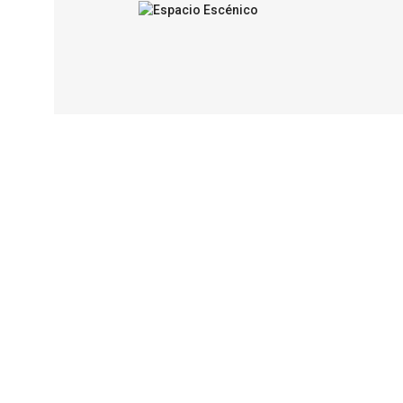
Espacio Escénico
pedagogía