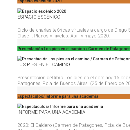
Espacio escénico 2020
ESPACIO ESCÉNICO
Ciclo de charlas teóricas virtuales a cargo de Diego 
Clase I: Planos y niveles. Abril y mayo 2020.
Presentación Los pies en el camino / Carmen de Patagone
LOS PIES EN EL CAMINO
Presentación del libro Los pies en el camino/ 15 años
Patagones, Pcia de Buenos Aires. (25 de Enero de 2
Espectáculos/ Informe para una academia
INFORME PARA UNA ACADEMIA
2020: El Caldero (Carmen de Patagones, Pcia. de Bueno