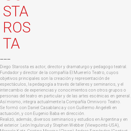
STA
ROS
TA
___
Diego Starosta es actor, director y dramaturgo y pedagogo teatral.
Fundador y director de la compañía El Muererío Teatro, cuyos
objetivos principales son la creación y representación de
espectáculos, la pedagogía a través de talleres y seminarios, y el
intercambio de experiencias y conocimientos con otros grupos o
personas del teatro en particular y de las artes escénicas en general.
Así mismo, integra actualmente la Compañía Omnivoro Teatro.
Se formó con Daniel Casablanca y con Guillermo Angelelli en
actuación, y con Eugenio Baba en dirección.
Realizó, además, diversos seminarios y estudios en Argentina y en
el exterior: León Ingulsrud y Stephen Webber (Viewpoints-USA),