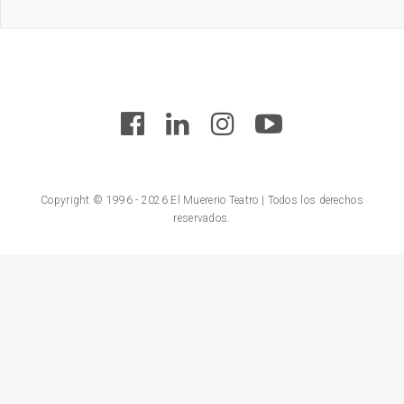
Copyright © 1996 - 2026 El Muererio Teatro | Todos los derechos
reservados.