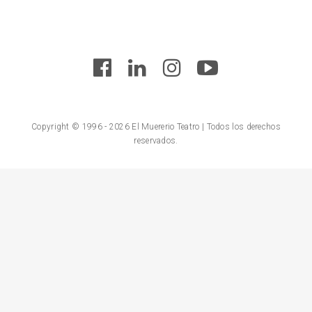
Copyright © 1996 - 2026 El Muererio Teatro | Todos los derechos
reservados.